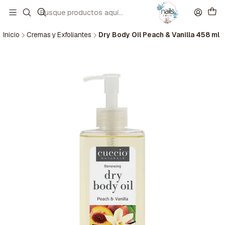
Inicio
Cremas y Exfoliantes
Dry Body Oil Peach & Vanilla 458 ml