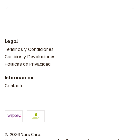
Legal
Términos y Condiciones
Cambios y Devoluciones
Políticas de Privacidad
Información
Contacto
2026 Nails Chile.