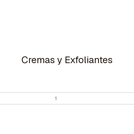
Cremas y Exfoliantes