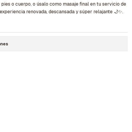
pies o cuerpo, o úsalo como masaje final en tu servicio de
 experiencia renovada, descansada y súper relajante 🌙✨.
ones