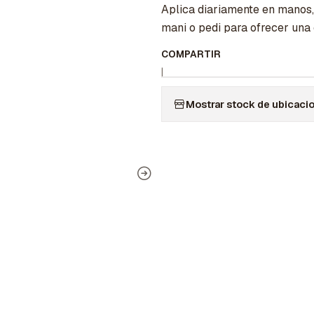
Aplica diariamente en manos, 
mani o pedi para ofrecer una
COMPARTIR
|
Mostrar stock de ubicaci