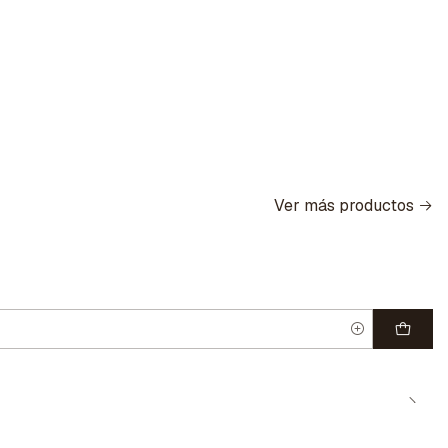
Ver más productos