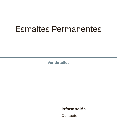
Esmaltes Permanentes
Ver detalles
Información
Contacto