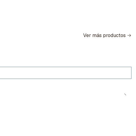
Ver más productos