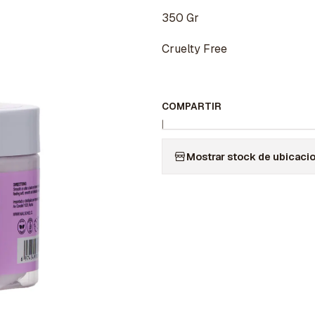
350 Gr
Cruelty Free
COMPARTIR
|
Mostrar stock de ubicaci