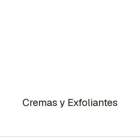
Cremas y Exfoliantes