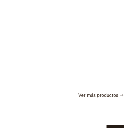
Ver más productos