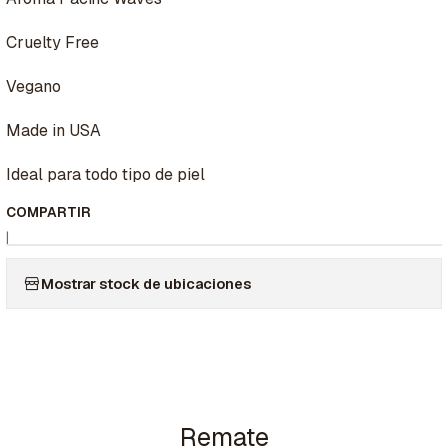
Cruelty Free
Vegano
Made in USA
Ideal para todo tipo de piel
COMPARTIR
|
Mostrar stock de ubicaciones
Remate