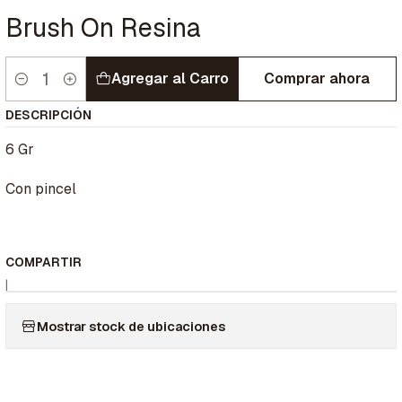
Brush On Resina
Agregar al Carro
Comprar ahora
Cantidad
DESCRIPCIÓN
6 Gr
Con pincel
COMPARTIR
|
Mostrar stock de ubicaciones