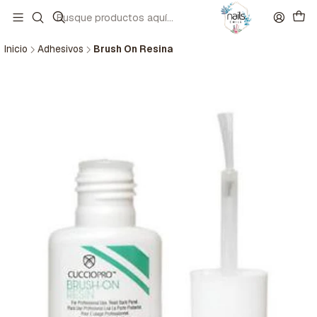
Inicio
Adhesivos
Brush On Resina