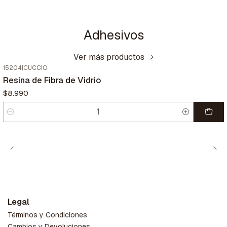
Adhesivos
Ver más productos
15204
|
CUCCIO
Resina de Fibra de Vidrio
$8.990
Cantidad
Legal
Términos y Condiciones
Cambios y Devoluciones