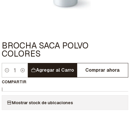
BROCHA SACA POLVO
COLORES
Agregar al Carro
Comprar ahora
Cantidad
COMPARTIR
|
Mostrar stock de ubicaciones