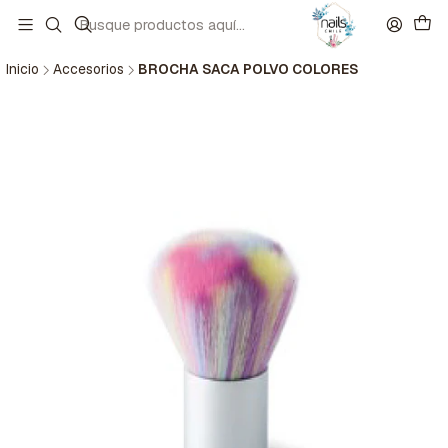
Inicio
Accesorios
BROCHA SACA POLVO COLORES