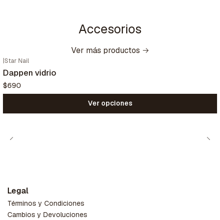
Accesorios
Ver más productos
|
Star Nail
Dappen vidrio
$690
Ver opciones
Legal
Términos y Condiciones
Cambios y Devoluciones