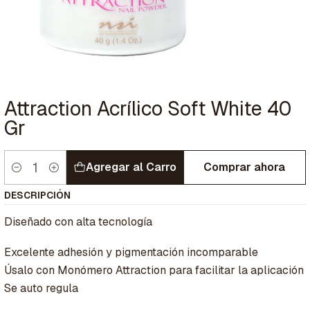
Attraction Acrílico Soft White 40
Gr
Agregar al Carro
Comprar ahora
Cantidad
DESCRIPCIÓN
Diseñado con alta tecnología
Excelente adhesión y pigmentación incomparable
Úsalo con Monómero Attraction para facilitar la aplicación
Se auto regula