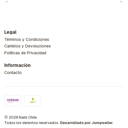
Legal
Términos y Condiciones
Cambios y Devoluciones
Políticas de Privacidad
Información
Contacto
2026 Nails Chile.
Todos los derechos reservados.
Desarrollado por Jumpseller
.