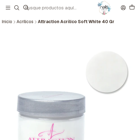
Inicio
Acrílicos
Attraction Acrílico Soft White 40 Gr