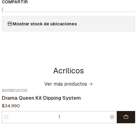
COMPARTIR
|
Mostrar stock de ubicaciones
Acrílicos
Ver más productos
9209
|
CUCCIO
Drama Queen Kit Dipping System
$34.990
Cantidad