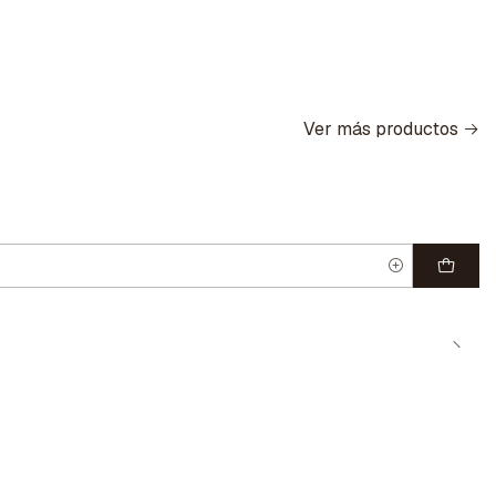
Ver más productos