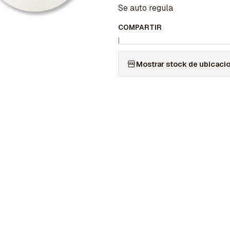
Se auto regula
COMPARTIR
|
Mostrar stock de ubicaci