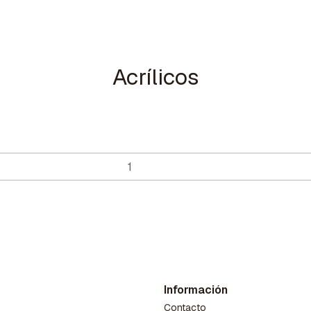
Acrílicos
Información
Contacto