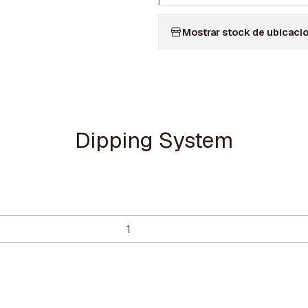
|
Mostrar stock de ubicaci
Dipping System