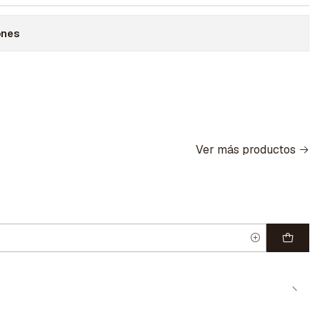
ones
Ver más productos