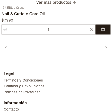
Ver más productos
1243
|
Blue Cross
Nail & Cuticle Care Oil
$7.990
Cantidad
Legal
Términos y Condiciones
Cambios y Devoluciones
Políticas de Privacidad
Información
Contacto