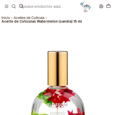
Inicio
Aceites de Cutícula
Aceite de Cutículas Watermelon (sandia) 15 ml