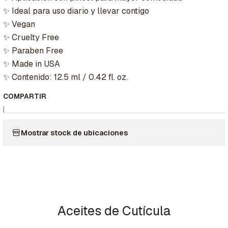
✨ Ideal para uso diario y llevar contigo
✨ Vegan
✨ Cruelty Free
✨ Paraben Free
✨ Made in USA
✨ Contenido: 12.5 ml / 0.42 fl. oz.
COMPARTIR
|
Mostrar stock de ubicaciones
Aceites de Cutícula