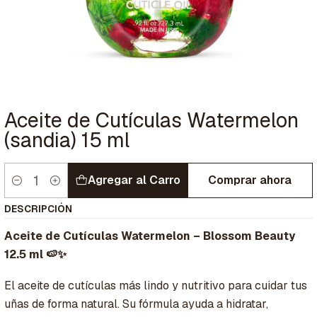
Aceite de Cutículas Watermelon
(sandia) 15 ml
Agregar al Carro
Comprar ahora
Cantidad
DESCRIPCIÓN
Aceite de Cutículas Watermelon – Blossom Beauty
12.5 ml 🍉✨
El aceite de cutículas más lindo y nutritivo para cuidar tus
uñas de forma natural. Su fórmula ayuda a hidratar,