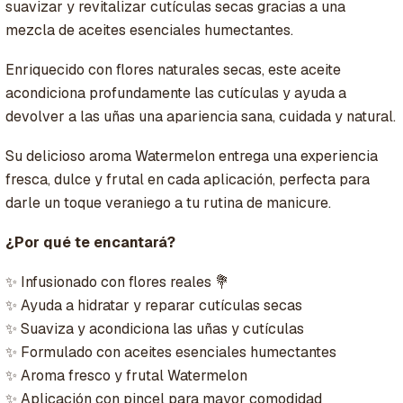
suavizar y revitalizar cutículas secas gracias a una
mezcla de aceites esenciales humectantes.
Enriquecido con flores naturales secas, este aceite
acondiciona profundamente las cutículas y ayuda a
devolver a las uñas una apariencia sana, cuidada y natural.
Su delicioso aroma Watermelon entrega una experiencia
fresca, dulce y frutal en cada aplicación, perfecta para
darle un toque veraniego a tu rutina de manicure.
¿Por qué te encantará?
✨ Infusionado con flores reales 💐
✨ Ayuda a hidratar y reparar cutículas secas
✨ Suaviza y acondiciona las uñas y cutículas
✨ Formulado con aceites esenciales humectantes
✨ Aroma fresco y frutal Watermelon
✨ Aplicación con pincel para mayor comodidad