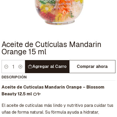
Aceite de Cutículas Mandarin
Orange 15 ml
Agregar al Carro
Comprar ahora
Cantidad
DESCRIPCIÓN
Aceite de Cutículas Mandarin Orange – Blossom
Beauty 12.5 ml 🍊✨
El aceite de cutículas más lindo y nutritivo para cuidar tus
uñas de forma natural. Su fórmula ayuda a hidratar,