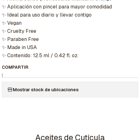
✨ Aplicación con pincel para mayor comodidad
✨ Ideal para uso diario y llevar contigo
✨ Vegan
✨ Cruelty Free
✨ Paraben Free
✨ Made in USA
✨ Contenido: 12.5 ml / 0.42 fl. oz.
COMPARTIR
|
Mostrar stock de ubicaciones
Aceites de Cutícula