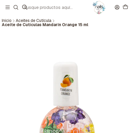
Inicio
Aceites de Cutícula
Aceite de Cutículas Mandarin Orange 15 ml