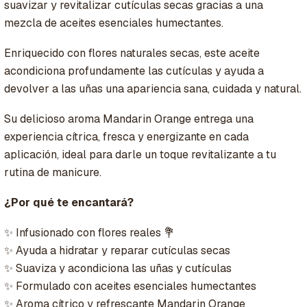
suavizar y revitalizar cutículas secas gracias a una
mezcla de aceites esenciales humectantes.
Enriquecido con flores naturales secas, este aceite
acondiciona profundamente las cutículas y ayuda a
devolver a las uñas una apariencia sana, cuidada y natural.
Su delicioso aroma Mandarin Orange entrega una
experiencia cítrica, fresca y energizante en cada
aplicación, ideal para darle un toque revitalizante a tu
rutina de manicure.
¿Por qué te encantará?
✨ Infusionado con flores reales 💐
✨ Ayuda a hidratar y reparar cutículas secas
✨ Suaviza y acondiciona las uñas y cutículas
✨ Formulado con aceites esenciales humectantes
✨ Aroma cítrico y refrescante Mandarin Orange