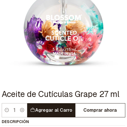
Aceite de Cutículas Grape 27 ml
Agregar al Carro
Comprar ahora
Cantidad
DESCRIPCIÓN