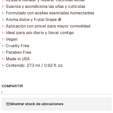
✨ Suaviza y acondiciona las uñas y cutículas
✨ Formulado con aceites esenciales humectantes
✨ Aroma dulce y frutal Grape 🍇
✨ Aplicación con pincel para mayor comodidad
✨ Ideal para uso diario y llevar contigo
✨ Vegan
✨ Cruelty Free
✨ Paraben Free
✨ Made in USA
✨ Contenido: 27.3 ml / 0.92 fl. oz.
COMPARTIR
|
Mostrar stock de ubicaciones