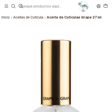
Inicio
Aceites de Cutícula
Aceite de Cutículas Grape 27 ml