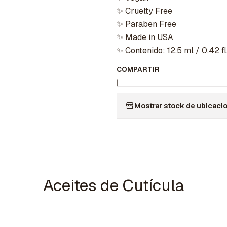
✨ Cruelty Free
✨ Paraben Free
✨ Made in USA
✨ Contenido: 12.5 ml / 0.42 fl.
COMPARTIR
|
Mostrar stock de ubicaci
Aceites de Cutícula