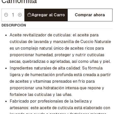
Camomilla
Agregar al Carro
Comprar ahora
Cantidad
DESCRIPCIÓN
Aceite revitalizador de cutículas: el aceite para
cutículas de lavanda y manzanilla de Cuccio Naturale
es un complejo natural único de aceites ricos para
proporcionar humedad, proteger y nutrir cutículas
secas, quebradizas o agrietadas, así como uñas y piel.
Ingredientes naturales de alta calidad: Su fórmula
ligera y de humectación profunda está creada a partir
de aceites y vitaminas prensados en frío para
proporcionar una hidratación intensa que repone y
fortalece las cutículas y las uñas.
Fabricado por profesionales de la belleza y
artesanos: este aceite de cutícula está elaborado con