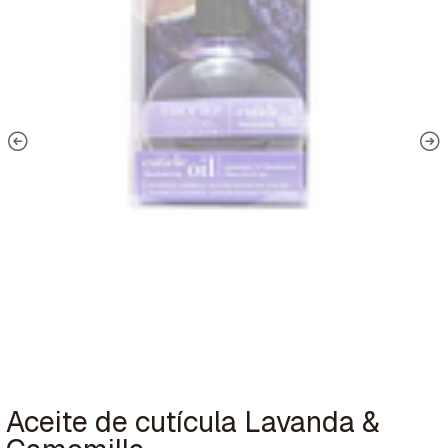
Aceite de cutícula Lavanda &