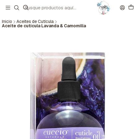
Inicio
Aceites de Cutícula
Aceite de cutícula Lavanda & Camomilla