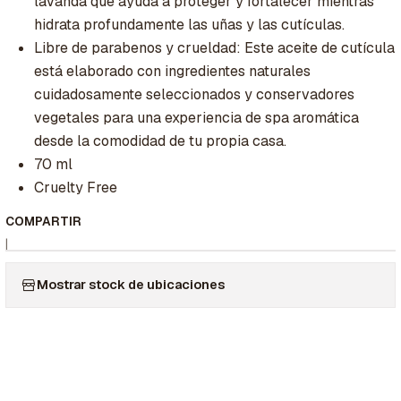
lavanda que ayuda a proteger y fortalecer mientras
hidrata profundamente las uñas y las cutículas.
Libre de parabenos y crueldad: Este aceite de cutícula
está elaborado con ingredientes naturales
cuidadosamente seleccionados y conservadores
vegetales para una experiencia de spa aromática
desde la comodidad de tu propia casa.
70 ml
Cruelty Free
COMPARTIR
|
Mostrar stock de ubicaciones