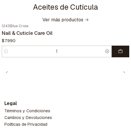
Aceites de Cutícula
Ver más productos
1243
|
Blue Cross
Nail & Cuticle Care Oil
$7.990
Cantidad
Legal
Términos y Condiciones
Cambios y Devoluciones
Políticas de Privacidad