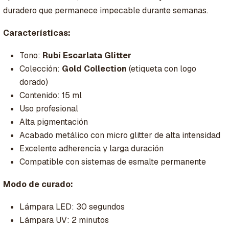
duradero que permanece impecable durante semanas.
Características:
Tono:
Rubí Escarlata Glitter
Colección:
Gold Collection
(etiqueta con logo
dorado)
Contenido: 15 ml
Uso profesional
Alta pigmentación
Acabado metálico con micro glitter de alta intensidad
Excelente adherencia y larga duración
Compatible con sistemas de esmalte permanente
Modo de curado:
Lámpara LED: 30 segundos
Lámpara UV: 2 minutos