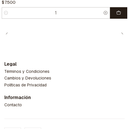
$7.500
Cantidad
Legal
Términos y Condiciones
Cambios y Devoluciones
Políticas de Privacidad
Información
Contacto