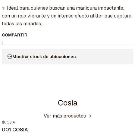
✨ Ideal para quienes buscan una manicura impactante,
con un rojo vibrante y un intenso efecto glitter que captura
todas las miradas.
COMPARTIR
|
Mostrar stock de ubicaciones
Cosia
Ver más productos
1
|
COSIA
001 COSIA