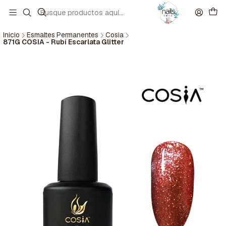
Inicio
Esmaltes Permanentes
Cosia
871G COSIA - Rubí Escarlata Glitter