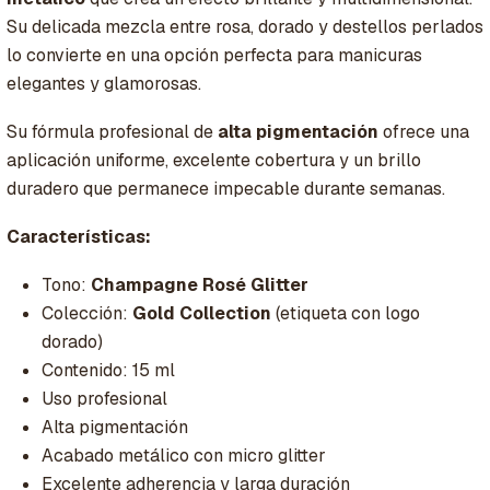
Su delicada mezcla entre rosa, dorado y destellos perlados
lo convierte en una opción perfecta para manicuras
elegantes y glamorosas.
Su fórmula profesional de
alta pigmentación
ofrece una
aplicación uniforme, excelente cobertura y un brillo
duradero que permanece impecable durante semanas.
Características:
Tono:
Champagne Rosé Glitter
Colección:
Gold Collection
(etiqueta con logo
dorado)
Contenido: 15 ml
Uso profesional
Alta pigmentación
Acabado metálico con micro glitter
Excelente adherencia y larga duración