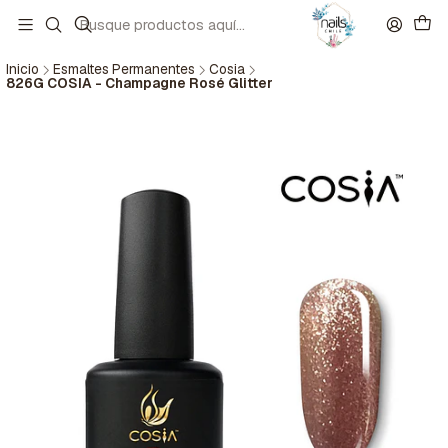
Inicio
Esmaltes Permanentes
Cosia
826G COSIA - Champagne Rosé Glitter