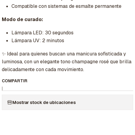
Compatible con sistemas de esmalte permanente
Modo de curado:
Lámpara LED: 30 segundos
Lámpara UV: 2 minutos
✨ Ideal para quienes buscan una manicura sofisticada y
luminosa, con un elegante tono champagne rosé que brilla
delicadamente con cada movimiento.
COMPARTIR
|
Mostrar stock de ubicaciones