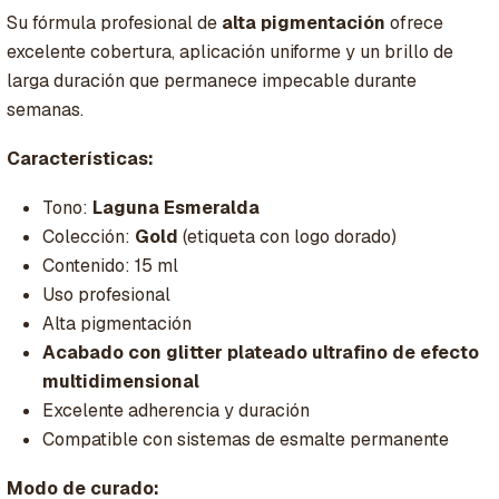
Su fórmula profesional de
alta pigmentación
ofrece
excelente cobertura, aplicación uniforme y un brillo de
larga duración que permanece impecable durante
semanas.
Características:
Tono:
Laguna Esmeralda
Colección:
Gold
(etiqueta con logo dorado)
Contenido: 15 ml
Uso profesional
Alta pigmentación
Acabado con glitter plateado ultrafino de efecto
multidimensional
Excelente adherencia y duración
Compatible con sistemas de esmalte permanente
Modo de curado: