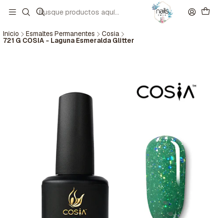
Inicio
Esmaltes Permanentes
Cosia
721 G COSIA - Laguna Esmeralda Glitter