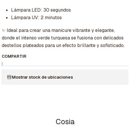
Lámpara LED: 30 segundos
Lámpara UV: 2 minutos
✨ Ideal para crear una manicure vibrante y elegante,
donde el intenso verde turquesa se fusiona con delicados
destellos plateados para un efecto brillante y sofisticado.
COMPARTIR
|
Mostrar stock de ubicaciones
Cosia