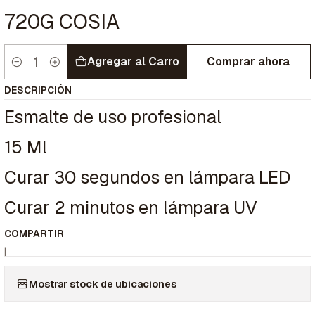
720G COSIA
Agregar al Carro
Comprar ahora
Cantidad
DESCRIPCIÓN
Esmalte de uso profesional
15 Ml
Curar 30 segundos en lámpara LED
Curar 2 minutos en lámpara UV
COMPARTIR
|
Mostrar stock de ubicaciones