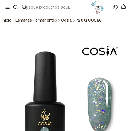
Inicio
Esmaltes Permanentes
Cosia
720G COSIA