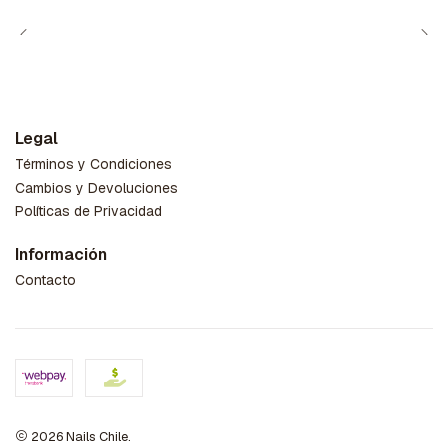
Legal
Términos y Condiciones
Cambios y Devoluciones
Políticas de Privacidad
Información
Contacto
2026 Nails Chile.