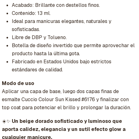
Acabado: Brillante con destellos finos.
Contenido: 13 ml.
Ideal para manicuras elegantes, naturales y
sofisticadas.
Libre de DBP y Tolueno.
Botella de diseño invertido que permite aprovechar el
producto hasta la última gota.
Fabricado en Estados Unidos bajo estrictos
estándares de calidad.
Modo de uso
Aplicar una capa de base, luego dos capas finas de
esmalte Cuccio Colour Sun Kissed #6176 y finalizar con
top coat para potenciar el brillo y prolongar la duración.
☀️✨
Un beige dorado sofisticado y luminoso que
aporta calidez, elegancia y un sutil efecto glow a
cualquier manicure.