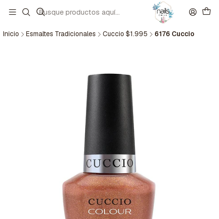
Inicio
Esmaltes Tradicionales
Cuccio $1.995
6176 Cuccio