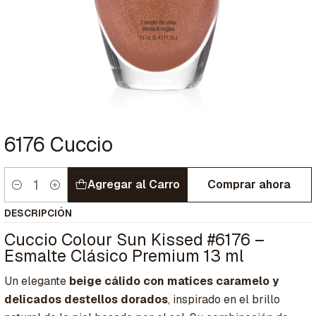
6176 Cuccio
Agregar al Carro
Comprar ahora
Cantidad
DESCRIPCIÓN
Cuccio Colour Sun Kissed #6176 –
Esmalte Clásico Premium 13 ml
Un elegante
beige cálido con matices caramelo y
delicados destellos dorados
, inspirado en el brillo