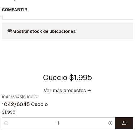
COMPARTIR
|
Mostrar stock de ubicaciones
Cuccio $1.995
Ver más productos
1042/6045
|
CUCCIO
1042/6045 Cuccio
$1.995
Cantidad