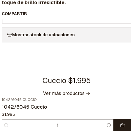
toque de brillo irresistible.
COMPARTIR
|
Mostrar stock de ubicaciones
Cuccio $1.995
Ver más productos
1042/6045
|
CUCCIO
1042/6045 Cuccio
$1.995
Cantidad