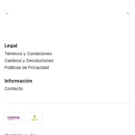
Legal
Términos y Condiciones
Cambios y Devoluciones
Políticas de Privacidad
Información
Contacto