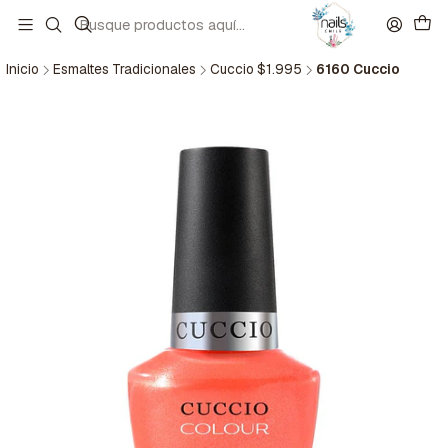
Inicio
Esmaltes Tradicionales
Cuccio $1.995
6160 Cuccio