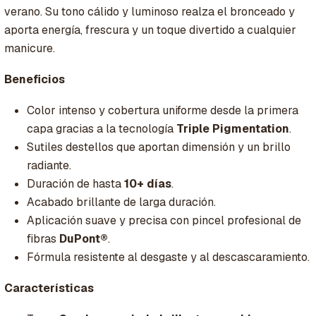
verano. Su tono cálido y luminoso realza el bronceado y
aporta energía, frescura y un toque divertido a cualquier
manicure.
Beneficios
Color intenso y cobertura uniforme desde la primera
capa gracias a la tecnología
Triple Pigmentation
.
Sutiles destellos que aportan dimensión y un brillo
radiante.
Duración de hasta
10+ días
.
Acabado brillante de larga duración.
Aplicación suave y precisa con pincel profesional de
fibras
DuPont®
.
Fórmula resistente al desgaste y al descascaramiento.
Características