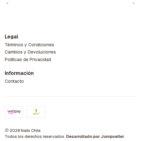
Legal
Términos y Condiciones
Cambios y Devoluciones
Políticas de Privacidad
Información
Contacto
2026 Nails Chile.
Todos los derechos reservados.
Desarrollado por Jumpseller
.