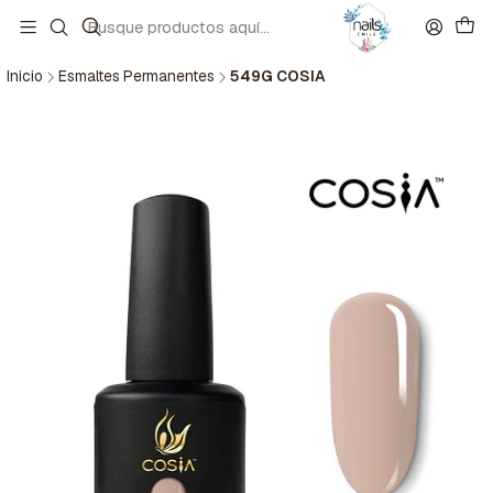
Inicio
Esmaltes Permanentes
549G COSIA