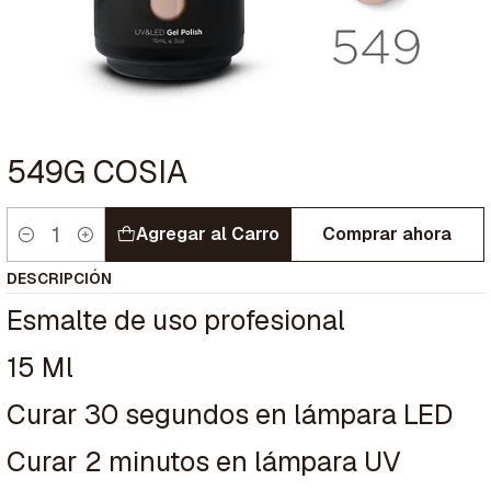
549G COSIA
Agregar al Carro
Comprar ahora
Cantidad
DESCRIPCIÓN
Esmalte de uso profesional
15 Ml
Curar 30 segundos en lámpara LED
Curar 2 minutos en lámpara UV