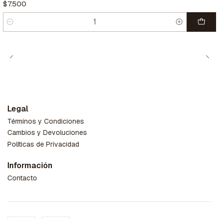
$7.500
Cantidad
Legal
Términos y Condiciones
Cambios y Devoluciones
Políticas de Privacidad
Información
Contacto