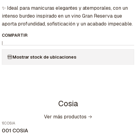
✨ Ideal para manicuras elegantes y atemporales, con un
intenso burdeo inspirado en un vino Gran Reserva que
aporta profundidad, sofisticación y un acabado impecable.
COMPARTIR
|
Mostrar stock de ubicaciones
Cosia
Ver más productos
1
|
COSIA
001 COSIA