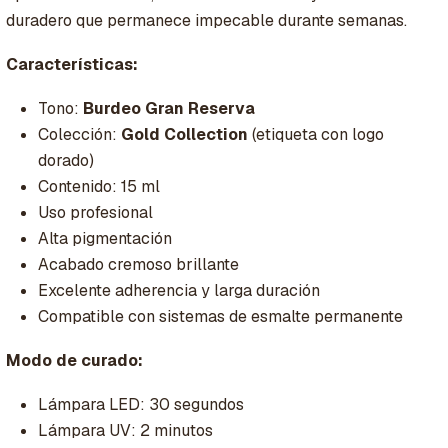
duradero que permanece impecable durante semanas.
Características:
Tono:
Burdeo Gran Reserva
Colección:
Gold Collection
(etiqueta con logo
dorado)
Contenido: 15 ml
Uso profesional
Alta pigmentación
Acabado cremoso brillante
Excelente adherencia y larga duración
Compatible con sistemas de esmalte permanente
Modo de curado:
Lámpara LED: 30 segundos
Lámpara UV: 2 minutos