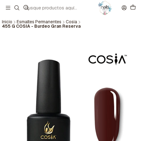
Inicio
Esmaltes Permanentes
Cosia
455 G COSIA - Burdeo Gran Reserva