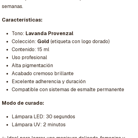
semanas.
Características:
Tono:
Lavanda Provenzal
Colección:
Gold
(etiqueta con logo dorado)
Contenido: 15 ml
Uso profesional
Alta pigmentación
Acabado cremoso brillante
Excelente adherencia y duración
Compatible con sistemas de esmalte permanente
Modo de curado:
Lámpara LED: 30 segundos
Lámpara UV: 2 minutos