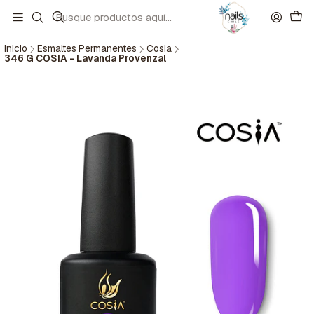
Inicio
Esmaltes Permanentes
Cosia
346 G COSIA - Lavanda Provenzal