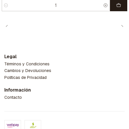
Cantidad
Legal
Términos y Condiciones
Cambios y Devoluciones
Políticas de Privacidad
Información
Contacto