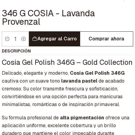
346 G COSIA - Lavanda
Provenzal
Agregar al Carro
Comprar ahora
Cantidad
DESCRIPCIÓN
Cosia Gel Polish 346G – Gold Collection
Delicado, elegante y moderno,
Cosia Gel Polish 346G
cautiva con un suave tono
lavanda pastel
de acabado
cremoso. Su color transmite frescura y sofisticación,
convirtiéndose en una opción perfecta para manicuras
minimalistas, románticas o de inspiración primaveral.
Su fórmula profesional de
alta pigmentación
ofrece una
aplicación uniforme, excelente cobertura y un brillo
duradero que mantiene el color impecable durante