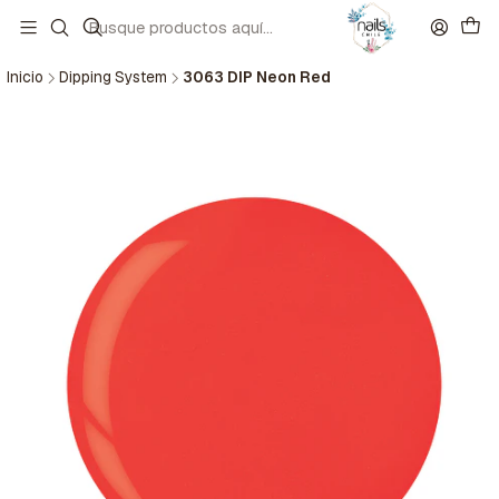
Inicio
Dipping System
3063 DIP Neon Red