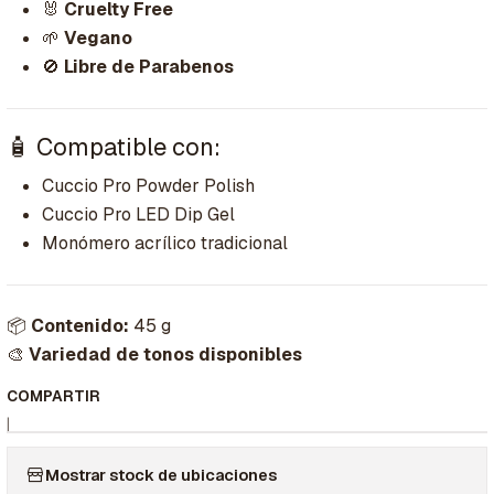
🐰
Cruelty Free
🌱
Vegano
🚫
Libre de Parabenos
🧴 Compatible con:
Cuccio Pro Powder Polish
Cuccio Pro LED Dip Gel
Monómero acrílico tradicional
📦
Contenido:
45 g
🎨
Variedad de tonos disponibles
COMPARTIR
|
Mostrar stock de ubicaciones