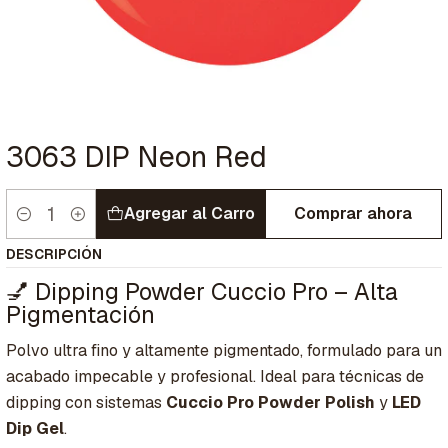
3063 DIP Neon Red
Agregar al Carro
Comprar ahora
Cantidad
DESCRIPCIÓN
💅 Dipping Powder Cuccio Pro – Alta
Pigmentación
Polvo ultra fino y altamente pigmentado, formulado para un
acabado impecable y profesional. Ideal para técnicas de
dipping con sistemas
Cuccio Pro Powder Polish
y
LED
Dip Gel
.