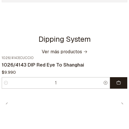
Dipping System
Ver más productos
1026/4143
|
CUCCIO
1026/4143 DIP Red Eye To Shanghai
$9.990
Cantidad