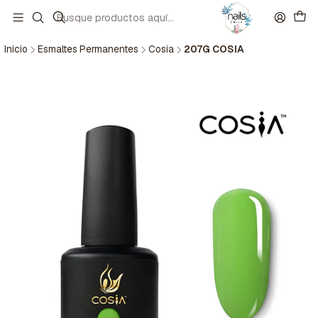
Inicio
Esmaltes Permanentes
Cosia
207G COSIA