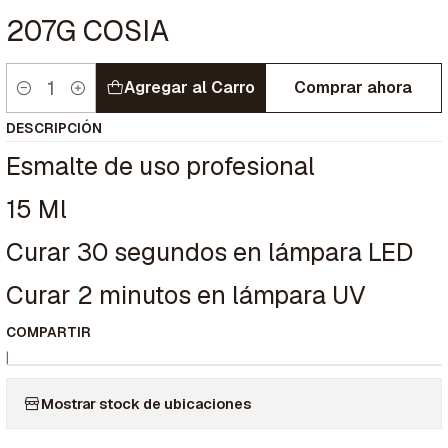
207G COSIA
Agregar al Carro
Comprar ahora
Cantidad
DESCRIPCIÓN
Esmalte de uso profesional
15 Ml
Curar 30 segundos en lámpara LED
Curar 2 minutos en lámpara UV
COMPARTIR
|
Mostrar stock de ubicaciones