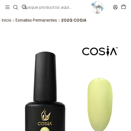
Inicio
Esmaltes Permanentes
202G COSIA