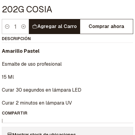
202G COSIA
Agregar al Carro
Comprar ahora
Cantidad
DESCRIPCIÓN
Amarillo Pastel
Esmalte de uso profesional
15 Ml
Curar 30 segundos en lámpara LED
Curar 2 minutos en lámpara UV
COMPARTIR
|
Mostrar stock de ubicaciones