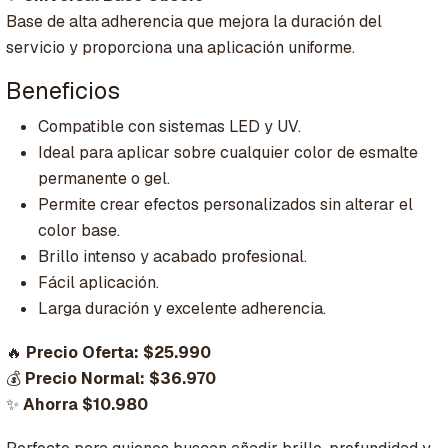
Base de alta adherencia que mejora la duración del
servicio y proporciona una aplicación uniforme.
Beneficios
Compatible con sistemas LED y UV.
Ideal para aplicar sobre cualquier color de esmalte
permanente o gel.
Permite crear efectos personalizados sin alterar el
color base.
Brillo intenso y acabado profesional.
Fácil aplicación.
Larga duración y excelente adherencia.
🔥
Precio Oferta: $25.990
💰
Precio Normal: $36.970
✨
Ahorra $10.980