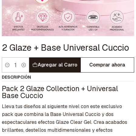
2 Glaze + Base Universal Cuccio
Agregar al Carro
Comprar ahora
Cantidad
DESCRIPCIÓN
Pack 2 Glaze Collection + Universal
Base Cuccio
Lleva tus diseños al siguiente nivel con este exclusivo
pack que combina la Base Universal Cuccio y dos
espectaculares efectos Glaze Clear Gel. Crea acabados
brillantes, destellos multidimensionales y efectos