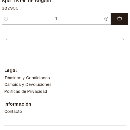
Spa 118 mL de Regalo
$87.900
Cantidad
Legal
Términos y Condiciones
Cambios y Devoluciones
Políticas de Privacidad
Información
Contacto