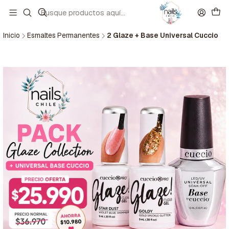
Inicio
Esmaltes Permanentes
2 Glaze + Base Universal Cuccio