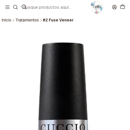
Inicio
Tratamientos
#2 Fuse Veneer