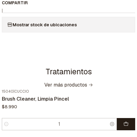
COMPARTIR
|
Mostrar stock de ubicaciones
Tratamientos
Ver más productos
15040
|
CUCCIO
Brush Cleaner, Limpia Pincel
$8.990
Cantidad