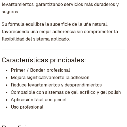
levantamientos, garantizando servicios más duraderos y
seguros.
Su fórmula equilibra la superficie de la uña natural,
favoreciendo una mejor adherencia sin comprometer la
flexibilidad del sistema aplicado.
Características principales:
Primer / Bonder profesional
Mejora significativamente la adhesión
Reduce levantamientos y desprendimientos
Compatible con sistemas de gel, acrílico y gel polish
Aplicación fácil con pincel
Uso profesional