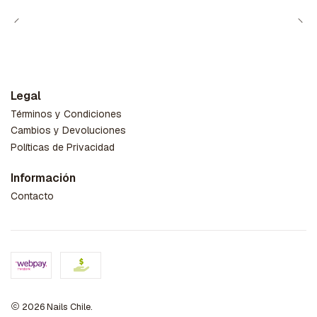
Legal
Términos y Condiciones
Cambios y Devoluciones
Políticas de Privacidad
Información
Contacto
2026 Nails Chile.