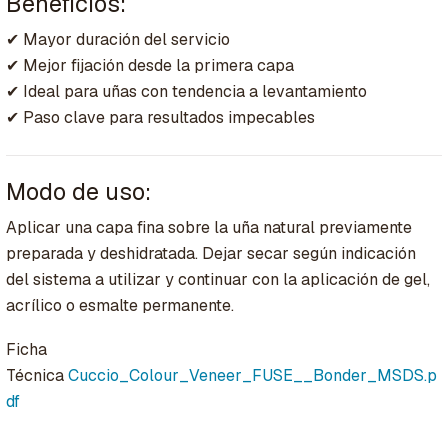
Beneficios:
✔ Mayor duración del servicio
✔ Mejor fijación desde la primera capa
✔ Ideal para uñas con tendencia a levantamiento
✔ Paso clave para resultados impecables
Modo de uso:
Aplicar una capa fina sobre la uña natural previamente
preparada y deshidratada. Dejar secar según indicación
del sistema a utilizar y continuar con la aplicación de gel,
acrílico o esmalte permanente.
Ficha
Técnica
Cuccio_Colour_Veneer_FUSE__Bonder_MSDS.p
df