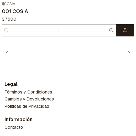
1
|
COSIA
001 COSIA
$7.500
Cantidad
Legal
Términos y Condiciones
Cambios y Devoluciones
Políticas de Privacidad
Información
Contacto