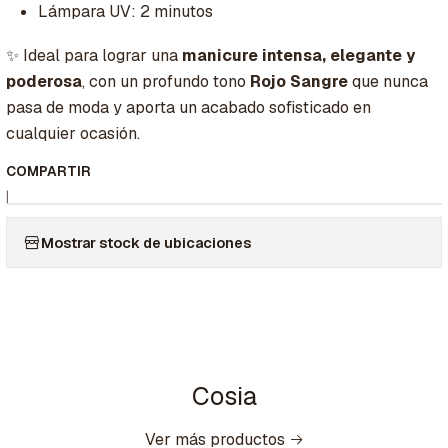
Lámpara UV: 2 minutos
✨ Ideal para lograr una
manicure intensa, elegante y
poderosa
, con un profundo tono
Rojo Sangre
que nunca
pasa de moda y aporta un acabado sofisticado en
cualquier ocasión.
COMPARTIR
|
Mostrar stock de ubicaciones
Cosia
Ver más productos