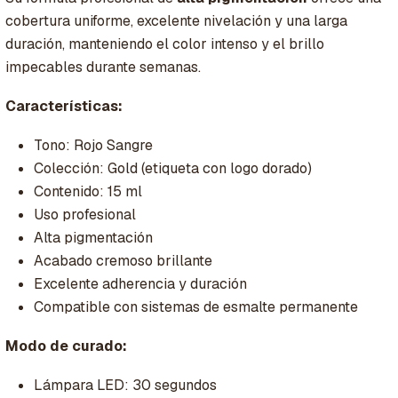
cobertura uniforme, excelente nivelación y una larga
duración, manteniendo el color intenso y el brillo
impecables durante semanas.
Características:
Tono: Rojo Sangre
Colección: Gold (etiqueta con logo dorado)
Contenido: 15 ml
Uso profesional
Alta pigmentación
Acabado cremoso brillante
Excelente adherencia y duración
Compatible con sistemas de esmalte permanente
Modo de curado:
Lámpara LED: 30 segundos