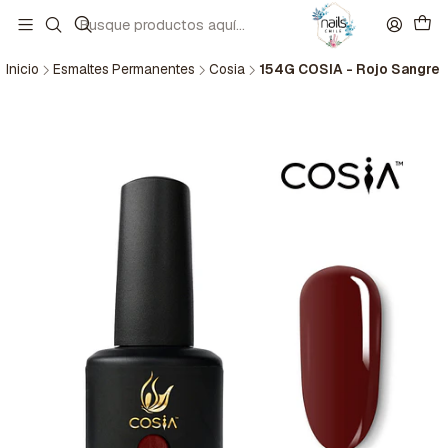
Inicio
Esmaltes Permanentes
Cosia
154G COSIA - Rojo Sangre