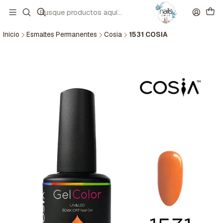
Inicio
Esmaltes Permanentes
Cosia
1531 COSIA