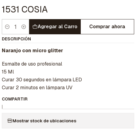
1531 COSIA
Agregar al Carro
Comprar ahora
Cantidad
DESCRIPCIÓN
Naranjo con micro glitter
Esmalte de uso profesional
15 Ml
Curar 30 segundos en lámpara LED
Curar 2 minutos en lámpara UV
COMPARTIR
|
Mostrar stock de ubicaciones