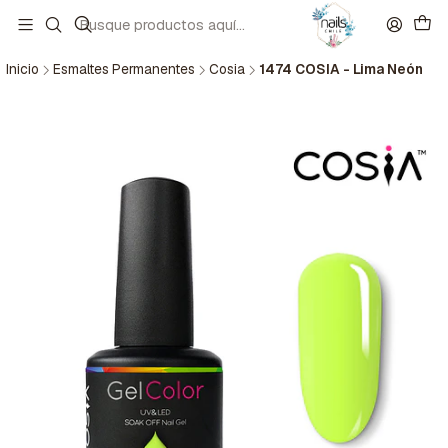
Inicio
Esmaltes Permanentes
Cosia
1474 COSIA - Lima Neón