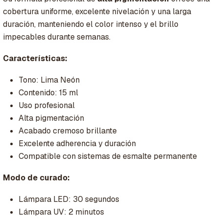
cobertura uniforme, excelente nivelación y una larga
duración, manteniendo el color intenso y el brillo
impecables durante semanas.
Características:
Tono: Lima Neón
Contenido: 15 ml
Uso profesional
Alta pigmentación
Acabado cremoso brillante
Excelente adherencia y duración
Compatible con sistemas de esmalte permanente
Modo de curado:
Lámpara LED: 30 segundos
Lámpara UV: 2 minutos