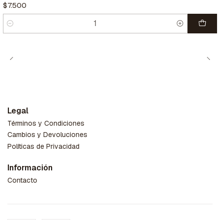
$7.500
Cantidad
Legal
Términos y Condiciones
Cambios y Devoluciones
Políticas de Privacidad
Información
Contacto