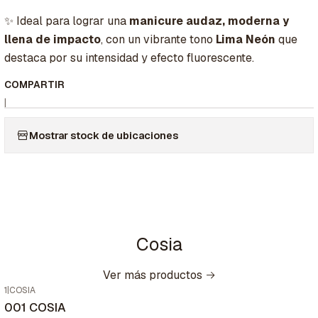
✨ Ideal para lograr una
manicure audaz, moderna y
llena de impacto
, con un vibrante tono
Lima Neón
que
destaca por su intensidad y efecto fluorescente.
COMPARTIR
|
Mostrar stock de ubicaciones
Cosia
Ver más productos
1
|
COSIA
001 COSIA