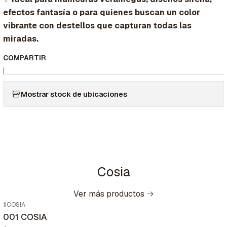
efectos fantasía o para quienes buscan un color
vibrante con destellos que capturan todas las
miradas.
COMPARTIR
|
Mostrar stock de ubicaciones
Cosia
Ver más productos
1
|
COSIA
001 COSIA