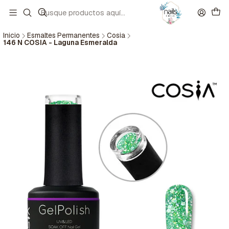
Inicio
Esmaltes Permanentes
Cosia
146 N COSIA - Laguna Esmeralda