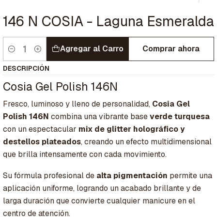
146 N COSIA - Laguna Esmeralda
Agregar al Carro
Comprar ahora
Cantidad
DESCRIPCIÓN
Cosia Gel Polish 146N
Fresco, luminoso y lleno de personalidad,
Cosia Gel
Polish 146N
combina una vibrante base
verde turquesa
con un espectacular
mix de glitter holográfico y
destellos plateados
, creando un efecto multidimensional
que brilla intensamente con cada movimiento.
Su fórmula profesional de
alta pigmentación
permite una
aplicación uniforme, logrando un acabado brillante y de
larga duración que convierte cualquier manicure en el
centro de atención.