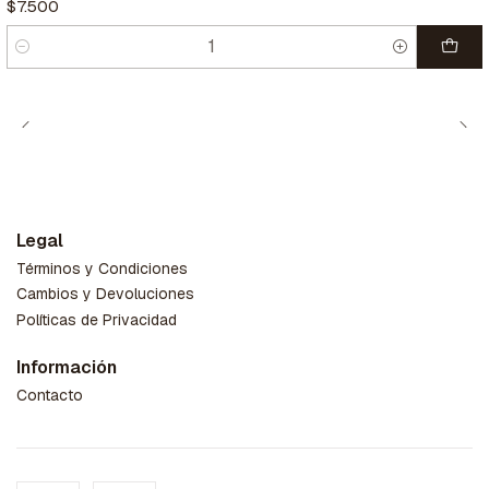
$7.500
Cantidad
Legal
Términos y Condiciones
Cambios y Devoluciones
Políticas de Privacidad
Información
Contacto