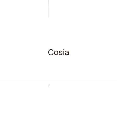
Cosia