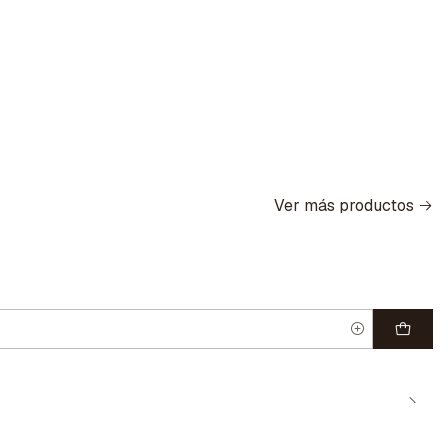
Ver más productos