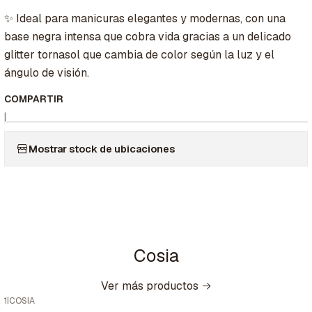
✨ Ideal para manicuras elegantes y modernas, con una
base negra intensa que cobra vida gracias a un delicado
glitter tornasol que cambia de color según la luz y el
ángulo de visión.
COMPARTIR
|
Mostrar stock de ubicaciones
Cosia
Ver más productos
1
|
COSIA