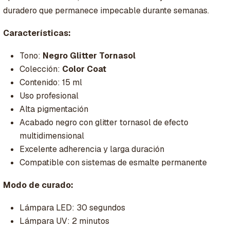
duradero que permanece impecable durante semanas.
Características:
Tono:
Negro Glitter Tornasol
Colección:
Color Coat
Contenido: 15 ml
Uso profesional
Alta pigmentación
Acabado negro con glitter tornasol de efecto
multidimensional
Excelente adherencia y larga duración
Compatible con sistemas de esmalte permanente
Modo de curado:
Lámpara LED: 30 segundos
Lámpara UV: 2 minutos