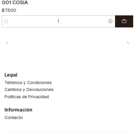
001 COSIA
$7.500
Cantidad
Legal
Términos y Condiciones
Cambios y Devoluciones
Políticas de Privacidad
Información
Contacto