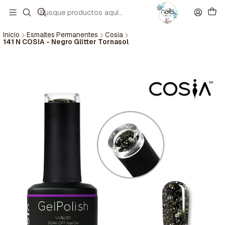
Inicio
Esmaltes Permanentes
Cosia
141 N COSIA - Negro Glitter Tornasol