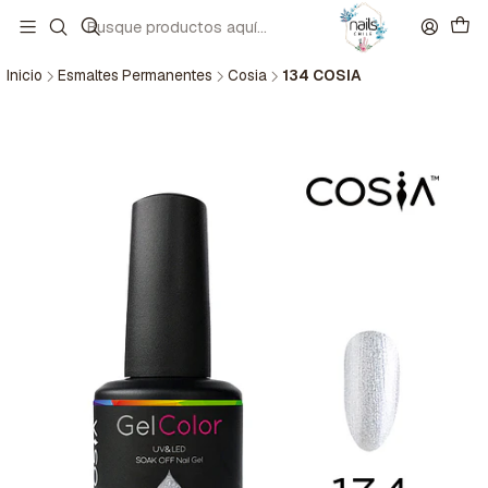
Inicio
Esmaltes Permanentes
Cosia
134 COSIA