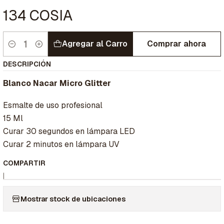
134 COSIA
Agregar al Carro
Comprar ahora
Cantidad
DESCRIPCIÓN
Blanco Nacar Micro Glitter
Esmalte de uso profesional
15 Ml
Curar 30 segundos en lámpara LED
Curar 2 minutos en lámpara UV
COMPARTIR
|
Mostrar stock de ubicaciones