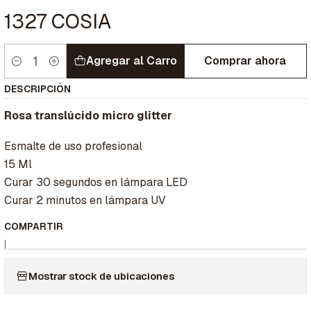
1327 COSIA
Agregar al Carro
Comprar ahora
Cantidad
DESCRIPCIÓN
Rosa translúcido micro glitter
Esmalte de uso profesional
15 Ml
Curar 30 segundos en lámpara LED
Curar 2 minutos en lámpara UV
COMPARTIR
|
Mostrar stock de ubicaciones