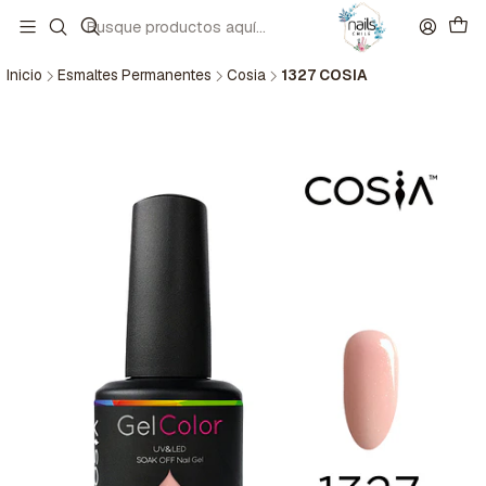
Inicio
Esmaltes Permanentes
Cosia
1327 COSIA