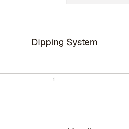
Dipping System