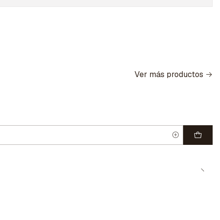
Ver más productos