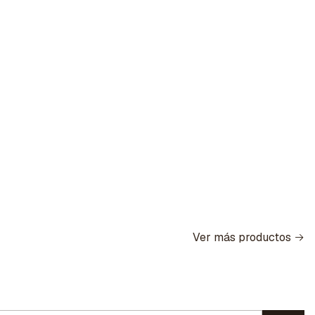
Ver más productos