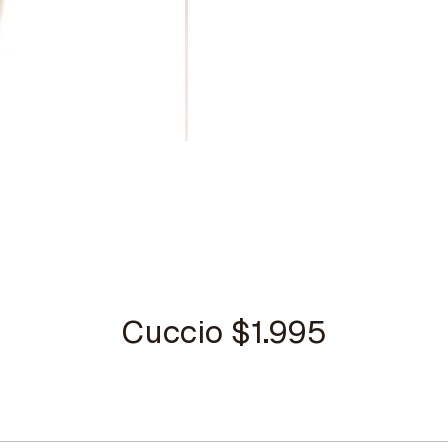
Cuccio $1.995