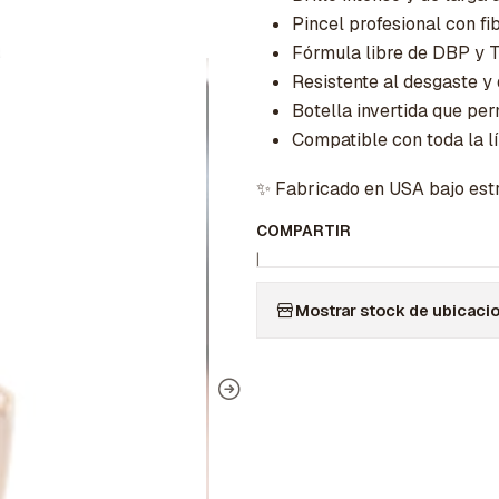
Pincel profesional con fi
Fórmula libre de DBP y T
Resistente al desgaste y
Botella invertida que per
Compatible con toda la lí
✨ Fabricado en USA bajo estr
COMPARTIR
|
Mostrar stock de ubicaci