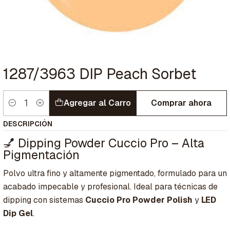
1287/3963 DIP Peach Sorbet
Agregar al Carro
Comprar ahora
Cantidad
DESCRIPCIÓN
💅 Dipping Powder Cuccio Pro – Alta
Pigmentación
Polvo ultra fino y altamente pigmentado, formulado para un
acabado impecable y profesional. Ideal para técnicas de
dipping con sistemas
Cuccio Pro Powder Polish
y
LED
Dip Gel
.