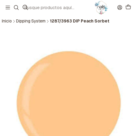
Inicio
Dipping System
1287/3963 DIP Peach Sorbet