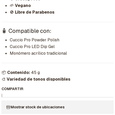
🌱
Vegano
🚫
Libre de Parabenos
🧴 Compatible con:
Cuccio Pro Powder Polish
Cuccio Pro LED Dip Gel
Monómero acrílico tradicional
📦
Contenido:
45 g
🎨
Variedad de tonos disponibles
COMPARTIR
|
Mostrar stock de ubicaciones