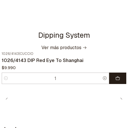
Dipping System
Ver más productos
1026/4143
|
CUCCIO
1026/4143 DIP Red Eye To Shanghai
$9.990
Cantidad