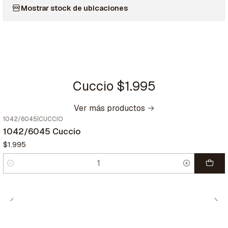
Mostrar stock de ubicaciones
Cuccio $1.995
Ver más productos
1042/6045
|
CUCCIO
1042/6045 Cuccio
$1.995
Cantidad