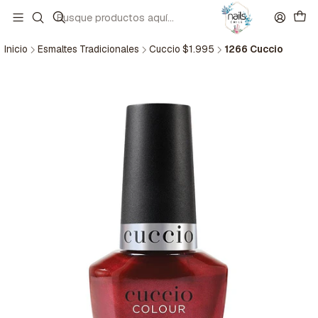
Inicio
Esmaltes Tradicionales
Cuccio $1.995
1266 Cuccio