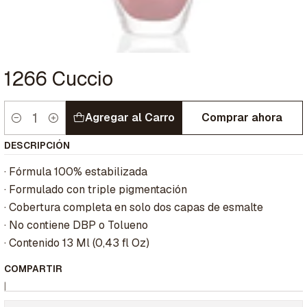
1266 Cuccio
Agregar al Carro
Comprar ahora
Cantidad
DESCRIPCIÓN
· Fórmula 100% estabilizada
· Formulado con triple pigmentación
· Cobertura completa en solo dos capas de esmalte
· No contiene DBP o Tolueno
· Contenido 13 Ml (0,43 fl Oz)
COMPARTIR
|