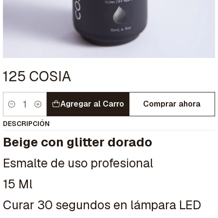
125 COSIA
Agregar al Carro
Comprar ahora
Cantidad
DESCRIPCIÓN
Beige con glitter dorado
Esmalte de uso profesional
15 Ml
Curar 30 segundos en lámpara LED