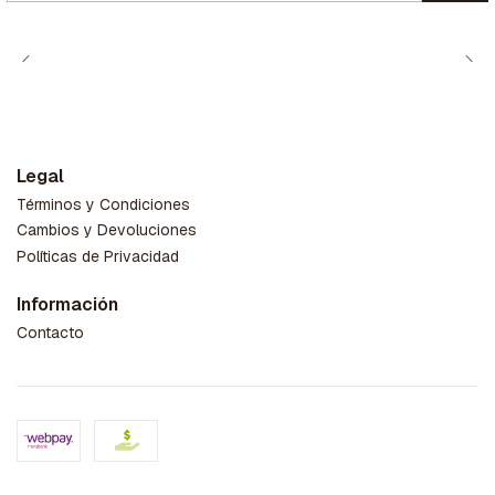
Legal
Términos y Condiciones
Cambios y Devoluciones
Políticas de Privacidad
Información
Contacto