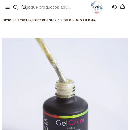
Inicio
Esmaltes Permanentes
Cosia
125 COSIA