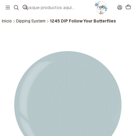
Inicio
Dipping System
1245 DIP Follow Your Butterflies