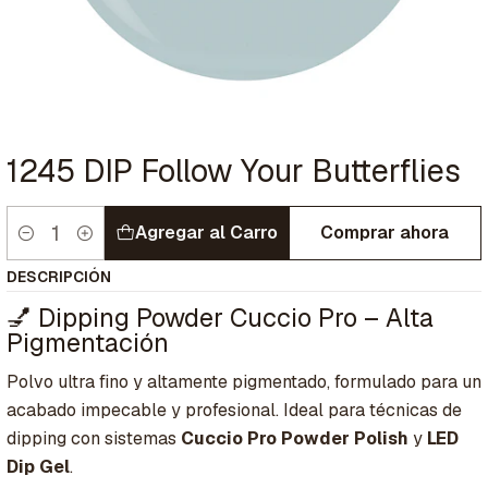
1245 DIP Follow Your Butterflies
Agregar al Carro
Comprar ahora
Cantidad
DESCRIPCIÓN
💅 Dipping Powder Cuccio Pro – Alta
Pigmentación
Polvo ultra fino y altamente pigmentado, formulado para un
acabado impecable y profesional. Ideal para técnicas de
dipping con sistemas
Cuccio Pro Powder Polish
y
LED
Dip Gel
.