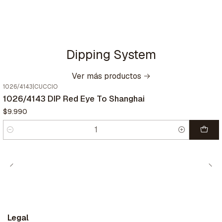
Dipping System
Ver más productos
1026/4143
|
CUCCIO
1026/4143 DIP Red Eye To Shanghai
$9.990
Cantidad
Legal