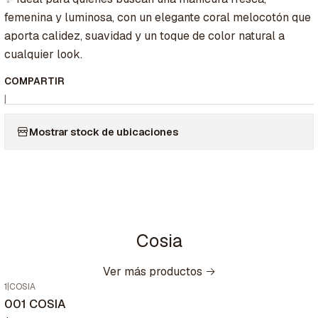
femenina y luminosa, con un elegante coral melocotón que
aporta calidez, suavidad y un toque de color natural a
cualquier look.
COMPARTIR
|
Mostrar stock de ubicaciones
Cosia
Ver más productos
1
|
COSIA
001 COSIA