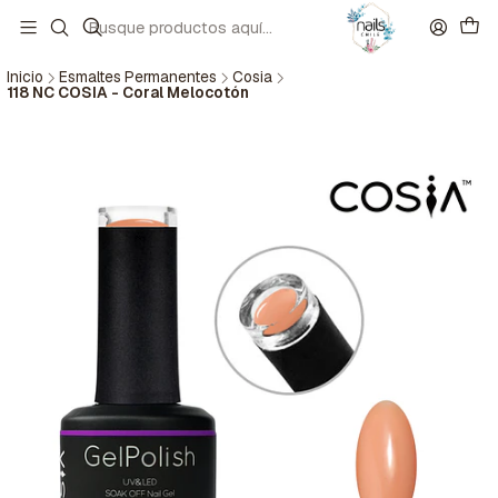
Inicio
Esmaltes Permanentes
Cosia
118 NC COSIA - Coral Melocotón