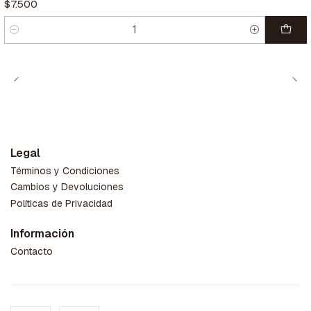
$7.500
Cantidad
Legal
Términos y Condiciones
Cambios y Devoluciones
Políticas de Privacidad
Información
Contacto