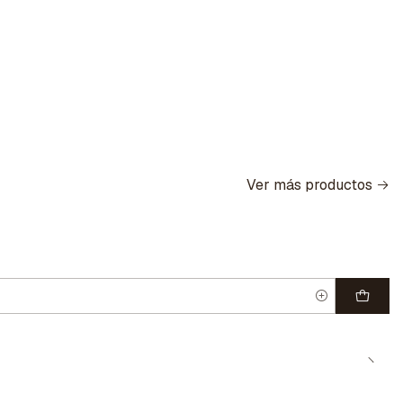
Ver más productos