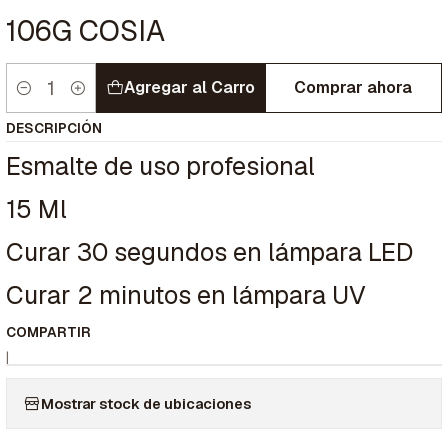
106G COSIA
Agregar al Carro
Comprar ahora
Cantidad
DESCRIPCIÓN
Esmalte de uso profesional
15 Ml
Curar 30 segundos en lámpara LED
Curar 2 minutos en lámpara UV
COMPARTIR
|
Mostrar stock de ubicaciones