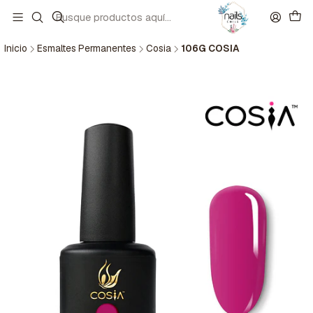
Inicio
Esmaltes Permanentes
Cosia
106G COSIA