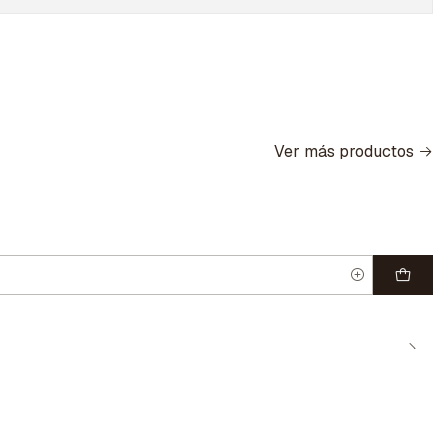
Ver más productos