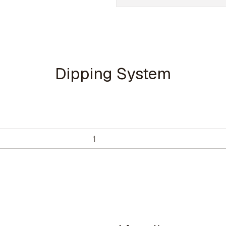
Dipping System