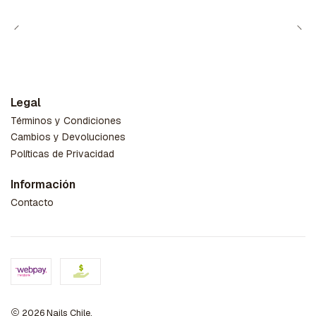
Legal
Términos y Condiciones
Cambios y Devoluciones
Políticas de Privacidad
Información
Contacto
2026 Nails Chile.