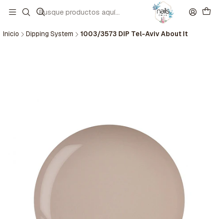
Inicio
Dipping System
1003/3573 DIP Tel-Aviv About It