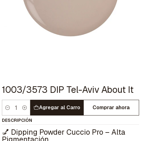
1003/3573 DIP Tel-Aviv About It
Agregar al Carro
Comprar ahora
Cantidad
DESCRIPCIÓN
💅 Dipping Powder Cuccio Pro – Alta
Pigmentación