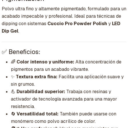
Polvo ultra fino y altamente pigmentado, formulado para un
acabado impecable y profesional. Ideal para técnicas de
dipping con sistemas
Cuccio Pro Powder Polish
y
LED
Dip Gel
.
✅ Beneficios:
🌈
Color intenso y uniforme:
Alta concentración de
pigmentos para un acabado vibrante.
✨
Textura extra fina:
Facilita una aplicación suave y
sin grumos.
💪
Durabilidad superior:
Trabaja con resinas y
activador de tecnología avanzada para una mayor
resistencia.
🔄
Versatilidad total:
También puede usarse con
monómero como polvo acrílico de color.