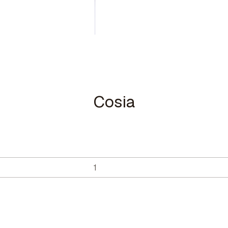
Cosia