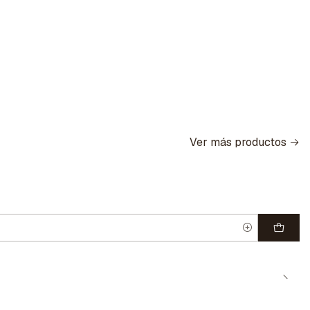
Ver más productos