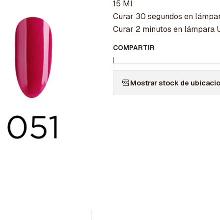
15 Ml
Curar 30 segundos en lámpa
Curar 2 minutos en lámpara 
COMPARTIR
|
Mostrar stock de ubicaci