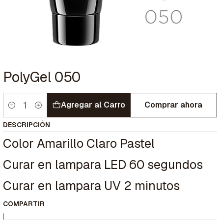
PolyGel 050
Agregar al Carro
Comprar ahora
Cantidad
DESCRIPCIÓN
Color Amarillo Claro Pastel
Curar en lampara LED 60 segundos
Curar en lampara UV 2 minutos
COMPARTIR
|